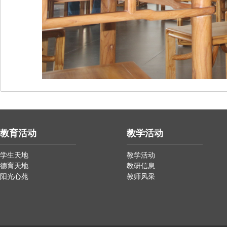
教育活动
教学活动
学生天地
教学活动
德育天地
教研信息
阳光心苑
教师风采